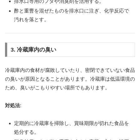
排水口専用のフタや消臭剤を活用する。
酢と重曹を混ぜたものを排水口に注ぎ、化学反応で
汚れを落とす。
3. 冷蔵庫内の臭い
冷蔵庫内の食材が腐敗していたり、密閉できていない食品
の臭いが原因となることがあります。冷蔵庫は低温環境の
ため、臭いがこもりやすい場所でもあります。
対処法
:
定期的に冷蔵庫を掃除し、賞味期限が切れた食品を
処分する。