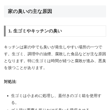
家の臭いの主な原因
1. 生ゴミやキッチンの臭い
キッチンは家の中でも臭いが発生しやすい場所の一つで
す。生ゴミ、調理中の油煙、腐敗した食品などが主な原因
となります。特に生ゴミは時間が経つと腐敗が進み、悪臭
を放つことがあります。
対処法
:
生ゴミは小まめに処理し、蓋付きのゴミ箱を使用す
る。