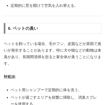
定期的に窓を開けて空気を入れ替える。
6. ペットの臭い
ペットを飼っている場合、毛やフン、皮脂などが原因で臭
いが発生することがあります。特に犬や猫などの動物は体
臭があり、長期間清掃を怠ると家全体が臭うことになりま
す。
対処法
:
ペット用シャンプーで定期的に体を洗う。
ペットが過ごすエリアを頻繁に掃除し、消臭スプレ
ーを使用する。