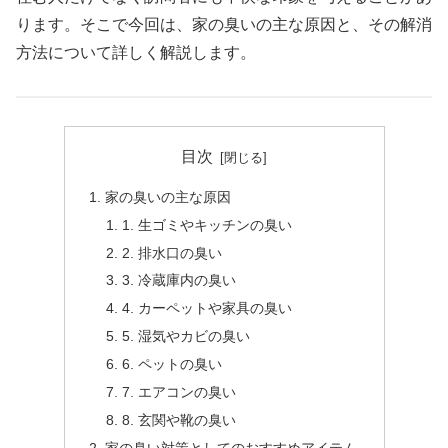
ります。そこで今回は、家の臭いの主な原因と、その解消
方法について詳しく解説します。
目次
家の臭いの主な原因
1. 生ゴミやキッチンの臭い
2. 排水口の臭い
3. 冷蔵庫内の臭い
4. カーペットや家具の臭い
5. 湿気やカビの臭い
6. ペットの臭い
7. エアコンの臭い
8. 玄関や靴の臭い
家の臭い対策としてのおすすめアイテム