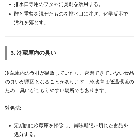
排水口専用のフタや消臭剤を活用する。
酢と重曹を混ぜたものを排水口に注ぎ、化学反応で
汚れを落とす。
3. 冷蔵庫内の臭い
冷蔵庫内の食材が腐敗していたり、密閉できていない食品
の臭いが原因となることがあります。冷蔵庫は低温環境の
ため、臭いがこもりやすい場所でもあります。
対処法
:
定期的に冷蔵庫を掃除し、賞味期限が切れた食品を
処分する。