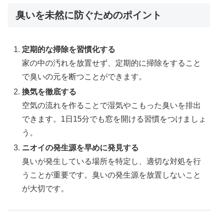
臭いを未然に防ぐためのポイント
定期的な掃除を習慣化する
家の中の汚れを放置せず、定期的に掃除をすること
で臭いの元を断つことができます。
換気を徹底する
空気の流れを作ることで湿気やこもった臭いを排出
できます。1日15分でも窓を開ける習慣をつけましょ
う。
ニオイの発生源を早めに発見する
臭いが発生している場所を特定し、適切な対処を行
うことが重要です。臭いの発生源を放置しないこと
が大切です。