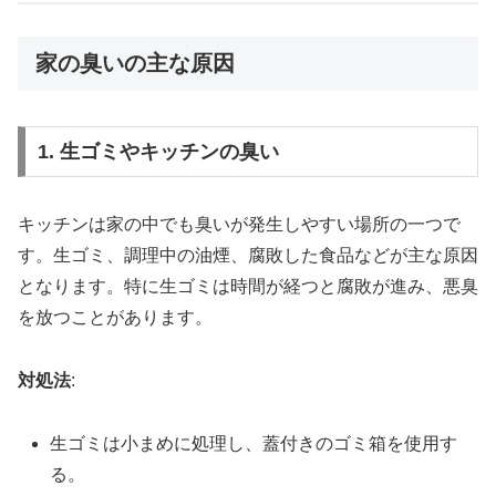
家の臭いの主な原因
1. 生ゴミやキッチンの臭い
キッチンは家の中でも臭いが発生しやすい場所の一つで
す。生ゴミ、調理中の油煙、腐敗した食品などが主な原因
となります。特に生ゴミは時間が経つと腐敗が進み、悪臭
を放つことがあります。
対処法
:
生ゴミは小まめに処理し、蓋付きのゴミ箱を使用す
る。