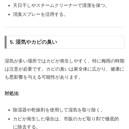
天日干しやスチームクリーナーで清潔を保つ。
消臭スプレーを活用する。
5. 湿気やカビの臭い
湿気が多い場所ではカビが発生しやすく、特に梅雨の時期
は注意が必要です。カビの臭いは家全体に広がり、健康に
も悪影響を与える可能性があります。
対処法
:
除湿器や乾燥剤を使用して湿気を取り除く。
カビが発生した場合は、市販のカビ取り剤で徹底的
に除去する。