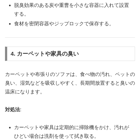
脱臭効果のある炭や重曹を小さな容器に入れて設置
する。
食材を密閉容器やジップロックで保存する。
4. カーペットや家具の臭い
カーペットや布張りのソファは、食べ物の汚れ、ペットの
臭い、湿気などを吸収しやすく、長期間放置すると臭いの
温床になります。
対処法
:
カーペットや家具は定期的に掃除機をかけ、汚れが
ひどい場合は洗剤を使って拭き取る。