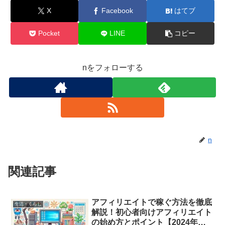
X
Facebook
はてブ
Pocket
LINE
コピー
nをフォローする
n
関連記事
アフィリエイトで稼ぐ方法を徹底
生活・くらし
解説！初心者向けアフィリエイト
の始め方とポイント【2024年