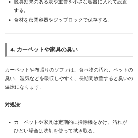
脱臭効果のある炭や重曹を小さな容器に入れて設置
する。
食材を密閉容器やジップロックで保存する。
4. カーペットや家具の臭い
カーペットや布張りのソファは、食べ物の汚れ、ペットの
臭い、湿気などを吸収しやすく、長期間放置すると臭いの
温床になります。
対処法
:
カーペットや家具は定期的に掃除機をかけ、汚れが
ひどい場合は洗剤を使って拭き取る。