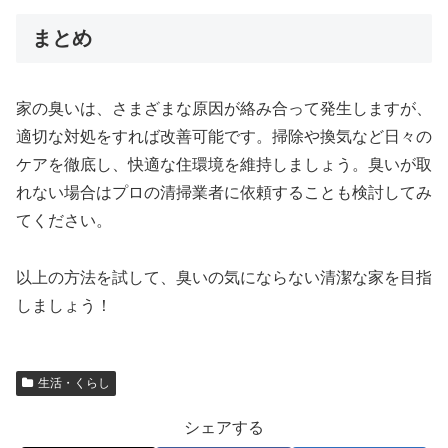
まとめ
家の臭いは、さまざまな原因が絡み合って発生しますが、
適切な対処をすれば改善可能です。掃除や換気など日々の
ケアを徹底し、快適な住環境を維持しましょう。臭いが取
れない場合はプロの清掃業者に依頼することも検討してみ
てください。
以上の方法を試して、臭いの気にならない清潔な家を目指
しましょう！
生活・くらし
シェアする