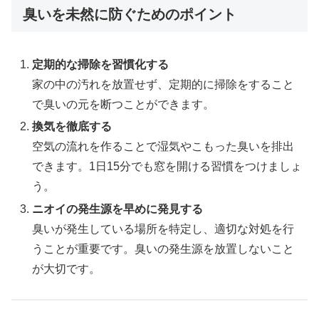
臭いを未然に防ぐためのポイント
定期的な掃除を習慣化する
家の中の汚れを放置せず、定期的に掃除をすること
で臭いの元を断つことができます。
換気を徹底する
空気の流れを作ることで湿気やこもった臭いを排出
できます。1日15分でも窓を開ける習慣をつけましょ
う。
ニオイの発生源を早めに発見する
臭いが発生している場所を特定し、適切な対処を行
うことが重要です。臭いの発生源を放置しないこと
が大切です。