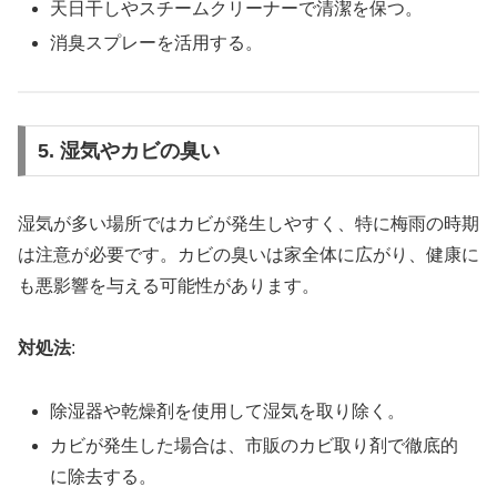
天日干しやスチームクリーナーで清潔を保つ。
消臭スプレーを活用する。
5. 湿気やカビの臭い
湿気が多い場所ではカビが発生しやすく、特に梅雨の時期
は注意が必要です。カビの臭いは家全体に広がり、健康に
も悪影響を与える可能性があります。
対処法
:
除湿器や乾燥剤を使用して湿気を取り除く。
カビが発生した場合は、市販のカビ取り剤で徹底的
に除去する。