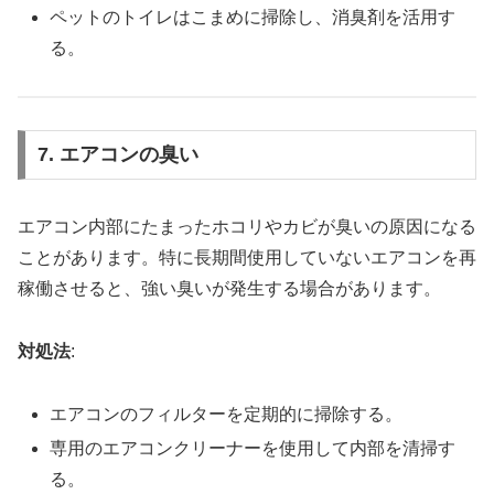
ペットのトイレはこまめに掃除し、消臭剤を活用す
る。
7. エアコンの臭い
エアコン内部にたまったホコリやカビが臭いの原因になる
ことがあります。特に長期間使用していないエアコンを再
稼働させると、強い臭いが発生する場合があります。
対処法
:
エアコンのフィルターを定期的に掃除する。
専用のエアコンクリーナーを使用して内部を清掃す
る。