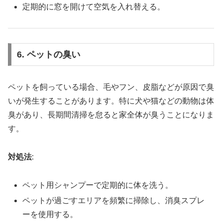
定期的に窓を開けて空気を入れ替える。
6. ペットの臭い
ペットを飼っている場合、毛やフン、皮脂などが原因で臭
いが発生することがあります。特に犬や猫などの動物は体
臭があり、長期間清掃を怠ると家全体が臭うことになりま
す。
対処法
:
ペット用シャンプーで定期的に体を洗う。
ペットが過ごすエリアを頻繁に掃除し、消臭スプレ
ーを使用する。