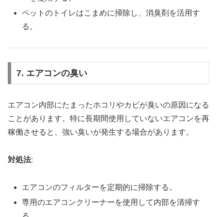
ペットのトイレはこまめに掃除し、消臭剤を活用す
る。
7. エアコンの臭い
エアコン内部にたまったホコリやカビが臭いの原因になる
ことがあります。特に長期間使用していないエアコンを再
稼働させると、強い臭いが発生する場合があります。
対処法
:
エアコンのフィルターを定期的に掃除する。
専用のエアコンクリーナーを使用して内部を清掃す
る。