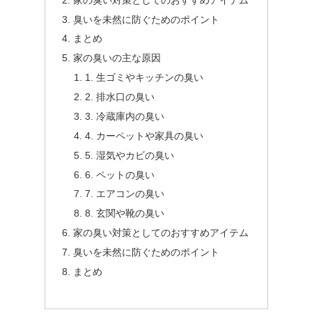
臭いを未然に防ぐためのポイント
まとめ
家の臭いの主な原因
1. 生ゴミやキッチンの臭い
2. 排水口の臭い
3. 冷蔵庫内の臭い
4. カーペットや家具の臭い
5. 湿気やカビの臭い
6. ペットの臭い
7. エアコンの臭い
8. 玄関や靴の臭い
家の臭い対策としてのおすすめアイテム
臭いを未然に防ぐためのポイント
まとめ