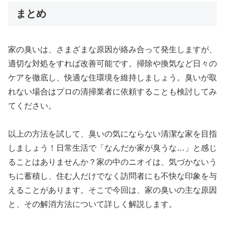
まとめ
家の臭いは、さまざまな原因が絡み合って発生しますが、
適切な対処をすれば改善可能です。掃除や換気など日々の
ケアを徹底し、快適な住環境を維持しましょう。臭いが取
れない場合はプロの清掃業者に依頼することも検討してみ
てください。
以上の方法を試して、臭いの気にならない清潔な家を目指
しましょう！日常生活で「なんだか家が臭うな…」と感じ
ることはありませんか？家の中のニオイは、気づかないう
ちに蓄積し、住む人だけでなく訪問者にも不快な印象を与
えることがあります。そこで今回は、家の臭いの主な原因
と、その解消方法について詳しく解説します。