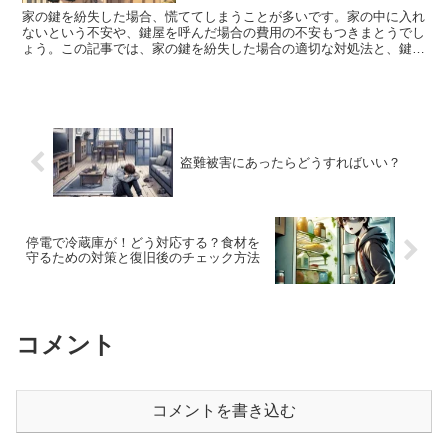
家の鍵を紛失した場合、慌ててしまうことが多いです。家の中に入れ
ないという不安や、鍵屋を呼んだ場合の費用の不安もつきまとうでし
ょう。この記事では、家の鍵を紛失した場合の適切な対処法と、鍵屋
を呼ぶ際にぼったくられないための注意点を詳しく解説しま...
盗難被害にあったらどうすればいい？
停電で冷蔵庫が！どう対応する？食材を
守るための対策と復旧後のチェック方法
コメント
コメントを書き込む