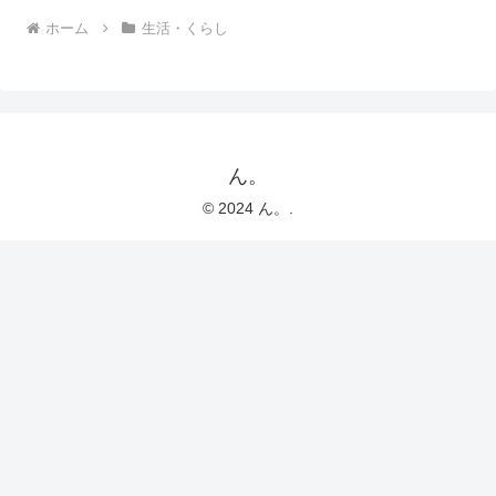
ホーム
生活・くらし
ん。
© 2024 ん。.